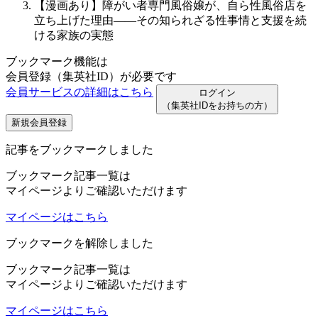
【漫画あり】障がい者専門風俗嬢が、自ら性風俗店を
立ち上げた理由――その知られざる性事情と支援を続
ける家族の実態
ブックマーク機能は
会員登録（集英社ID）が必要です
会員サービスの詳細はこちら
ログイン
（集英社IDをお持ちの方）
新規会員登録
記事をブックマークしました
ブックマーク記事一覧は
マイページよりご確認いただけます
マイページはこちら
ブックマークを解除しました
ブックマーク記事一覧は
マイページよりご確認いただけます
マイページはこちら