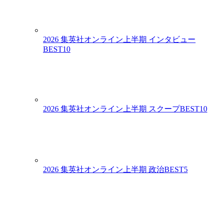
2026 集英社オンライン上半期 インタビュー
BEST10
2026 集英社オンライン上半期 スクープBEST10
2026 集英社オンライン上半期 政治BEST5