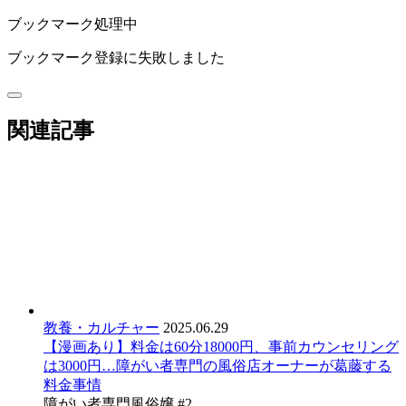
ブックマーク処理中
ブックマーク登録に失敗しました
関連記事
教養・カルチャー
2025.06.29
【漫画あり】料金は60分18000円、事前カウンセリング
は3000円…障がい者専門の風俗店オーナーが葛藤する
料金事情
障がい者専門風俗嬢 #2