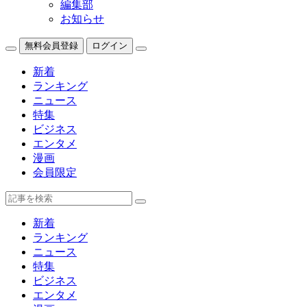
編集部
お知らせ
無料会員登録
ログイン
新着
ランキング
ニュース
特集
ビジネス
エンタメ
漫画
会員限定
新着
ランキング
ニュース
特集
ビジネス
エンタメ