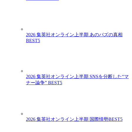
2026 集英社オンライン上半期 あのバズの真相
BEST5
2026 集英社オンライン上半期 SNSを分断した“マ
ナー論争” BEST5
2026 集英社オンライン上半期 国際情勢BEST5