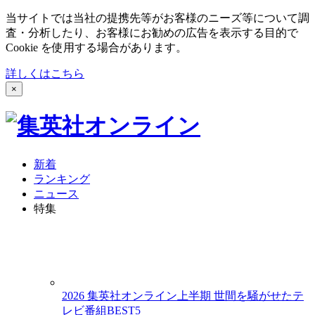
当サイトでは当社の提携先等がお客様のニーズ等について調
査・分析したり、お客様にお勧めの広告を表示する目的で
Cookie を使用する場合があります。
詳しくはこちら
×
新着
ランキング
ニュース
特集
2026 集英社オンライン上半期 世間を騒がせたテ
レビ番組BEST5