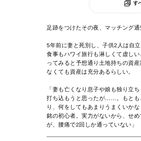
す
足跡をつけたその夜、マッチング通
5年前に妻と死別し、子供2人は自
食事もハワイ旅行も淋しくて虚しい
ってみると予想通り土地持ちの資産
なくても資産は充分あるらしい。
「妻も亡くなり息子や娘も独り立ち
打ち込もうと思ったが……。もとも
り、何をしてもあまりうまくいかな
銘の初心者。実力がないから、せめ
が、腰痛で2回しか通っていない」