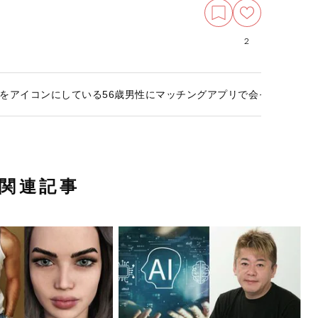
2
をアイコンにしている56歳男性にマッチングアプリで会ってみたら
関連記事