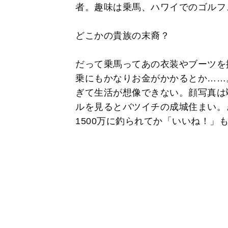
者。趣味は乗馬、ハワイでのゴルフ
どこかの貴族の末裔？
だって乗馬ってあの衣装やブーツを
乗にもかなりお金がかかるとか……
ぎて生活が想像できない。顔写真は
ルを見るとバツイチの成城住まい。
1500万に釣られてか「いいね！」も