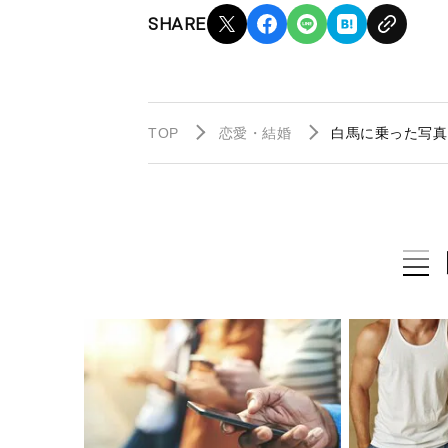
SHARE
TOP
恋愛・結婚
白馬に乗った写真