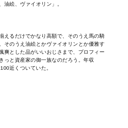
、油絵、ヴァイオリン」。
揃えるだけでかなり高額で、そのうえ馬の騎
。そのうえ油絵とかヴァイオリンとか優雅す
颯爽とした品がいいおじさまで、プロフィー
きっと資産家の御一族なのだろう。年収
100近くついていた。