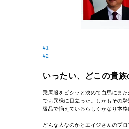
#1
#2
いったい、どこの貴族
乗馬服をビシッと決めて白馬にまた
でも異様に目立った。しかもその騎
級品で揃えているらしくかなり本格
どんな人なのかとエイジさんのプロ