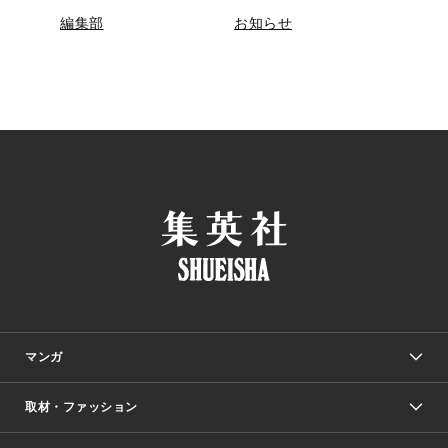
編集部
お知らせ
マンガ
取材・ファッション
少年マンガ