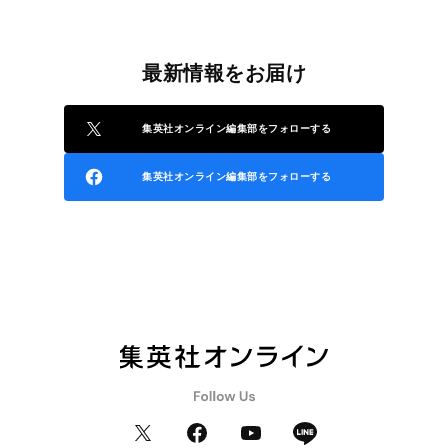
最新情報をお届け
集英社オンライン編集部をフォローする
集英社オンライン編集部をフォローする