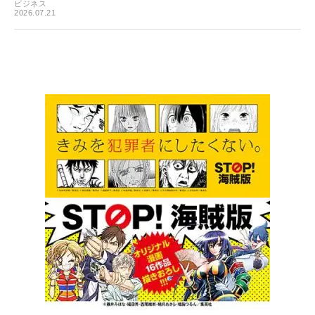
ビジネス
2026.07.21