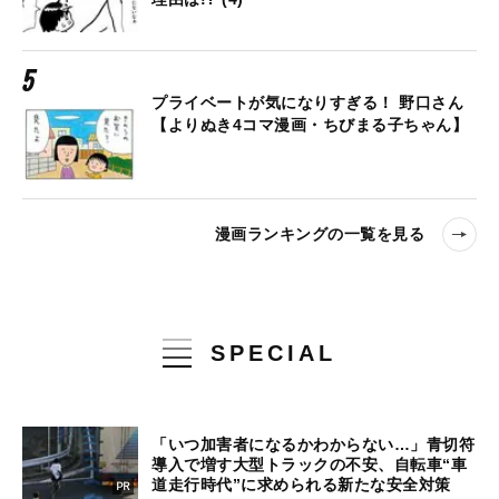
プライベートが気になりすぎる！ 野口さん
【よりぬき4コマ漫画・ちびまる子ちゃん】
漫画ランキングの一覧を見る
SPECIAL
「いつ加害者になるかわからない…」青切符
導入で増す大型トラックの不安、自転車“車
道走行時代”に求められる新たな安全対策