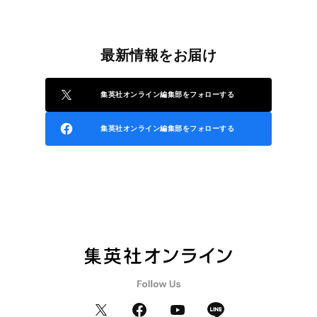
最新情報をお届け
集英社オンライン編集部をフォローする
集英社オンライン編集部をフォローする