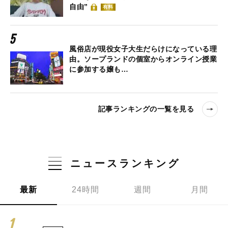
自由”
有料
風俗店が現役女子大生だらけになっている理
由。ソープランドの個室からオンライン授業
に参加する嬢も…
記事ランキングの一覧を見る
ニュースランキング
最新
24時間
週間
月間