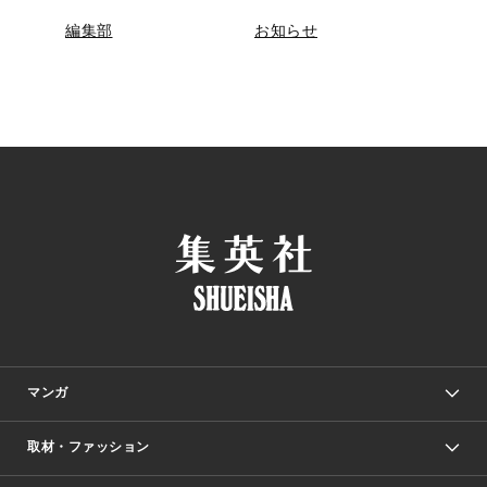
編集部
お知らせ
マンガ
取材・ファッション
少年マンガ