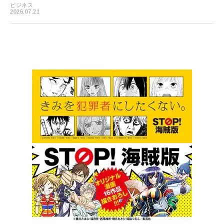
ビジネス
2026.07.21