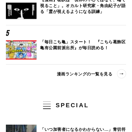
視ること」。オカルト研究家・角由紀子が語
る「霊が視えるようになる訓練」
「毎日こち亀」スタート！ 『こちら葛飾区
亀有公園前派出所』が毎日読める！
漫画ランキングの一覧を見る
SPECIAL
「いつ加害者になるかわからない…」青切符