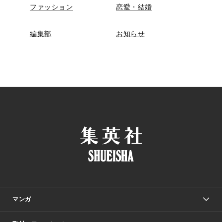
ファッション
恋愛・結婚
編集部
お知らせ
マンガ