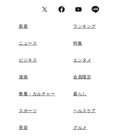
新着
ランキング
ニュース
特集
ビジネス
エンタメ
漫画
会員限定
教養・カルチャー
暮らし
スポーツ
ヘルスケア
美容
グルメ