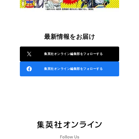
最新情報をお届け
集英社オンライン編集部をフォローする
集英社オンライン編集部をフォローする