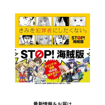
最新情報をお届け