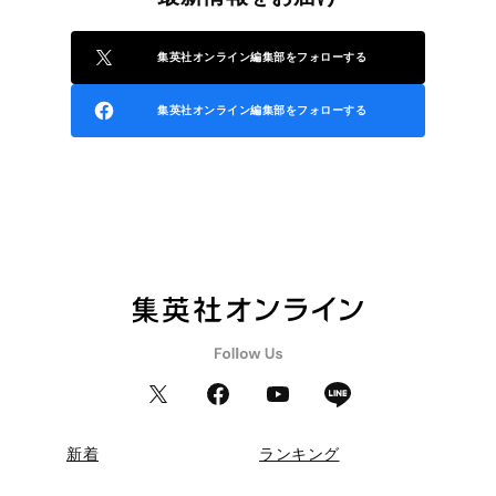
集英社オンライン編集部をフォローする
集英社オンライン編集部をフォローする
新着
ランキング