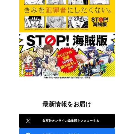
最新情報をお届け
集英社オンライン編集部をフォローする