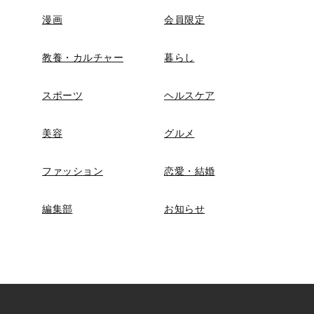
漫画
会員限定
教養・カルチャー
暮らし
スポーツ
ヘルスケア
美容
グルメ
ファッション
恋愛・結婚
編集部
お知らせ