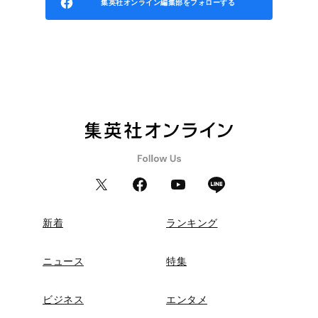
集英社オンライン編集部をフォローする
新着
ランキング
ニュース
特集
ビジネス
エンタメ