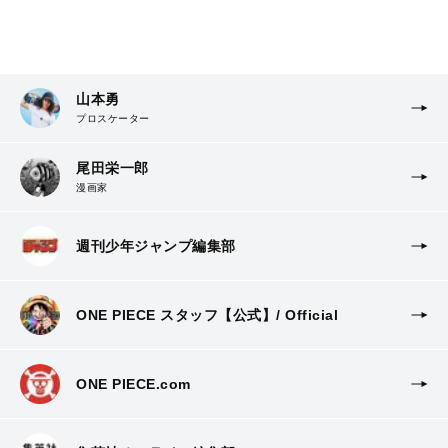
山本勇
プロスケーター
尾田栄一郎
漫画家
週刊少年ジャンプ編集部
ONE PIECE スタッフ【公式】/ Official
ONE PIECE.com