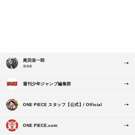
尾田栄一郎
漫画家
週刊少年ジャンプ編集部
ONE PIECE スタッフ【公式】/ Official
ONE PIECE.com