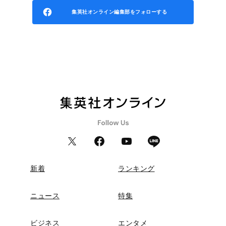
集英社オンライン編集部をフォローする
新着
ランキング
ニュース
特集
ビジネス
エンタメ