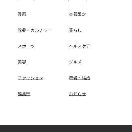
漫画
会員限定
教養・カルチャー
暮らし
スポーツ
ヘルスケア
美容
グルメ
ファッション
恋愛・結婚
編集部
お知らせ