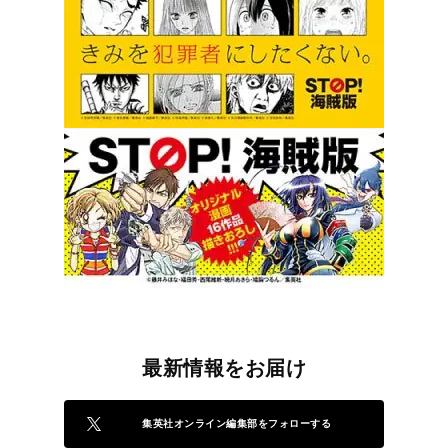
最新情報をお届け
集英社オンライン編集部をフォローする