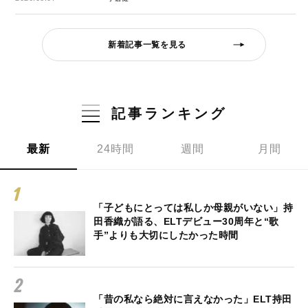
新着記事一覧を見る
記事ランキング
最新
24時間
週間
月間
「子どもにとっては私しか母親がいない」持
田香織が語る、ELTデビュー30周年と“歌
手”よりも大切にしたかった時間
「昔の私なら絶対に言えなかった」ELT持田