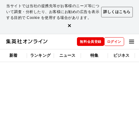
当サイトでは当社の提携先等がお客様のニーズ等につ
いて調査・分析したり、お客様にお勧めの広告を表示
詳しくはこちら
する目的で Cookie を使用する場合があります。
×
無料会員登録
ログイン
新着
ランキング
ニュース
特集
ビジネス