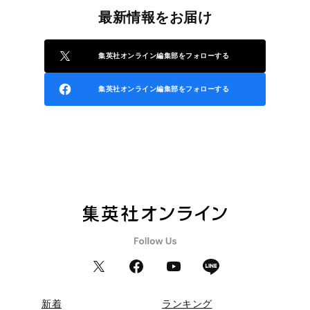
最新情報をお届け
集英社オンライン編集部をフォローする
集英社オンライン編集部をフォローする
新着
ランキング