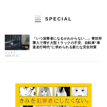
SPECIAL
「いつ加害者になるかわからない…」青切符
導入で増す大型トラックの不安、自転車“車
道走行時代”に求められる新たな安全対策
ビジネス
2026.07.21