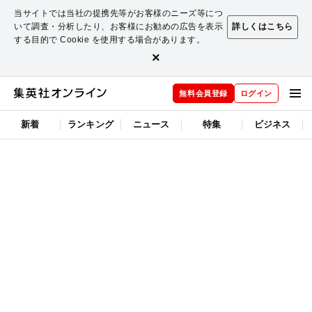
当サイトでは当社の提携先等がお客様のニーズ等につ
いて調査・分析したり、お客様にお勧めの広告を表示
詳しくはこちら
する目的で Cookie を使用する場合があります。
×
無料会員登録
ログイン
新着
ランキング
ニュース
特集
ビジネス