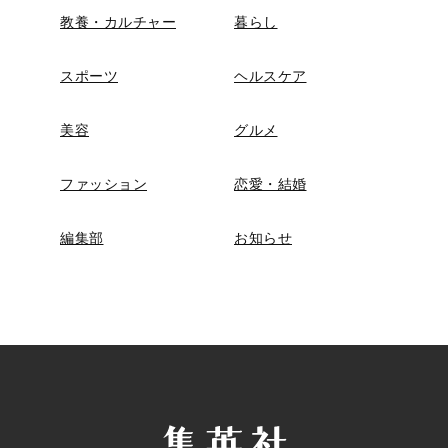
教養・カルチャー
暮らし
スポーツ
ヘルスケア
美容
グルメ
ファッション
恋愛・結婚
編集部
お知らせ