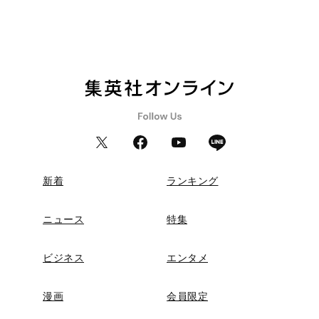
新着
ランキング
ニュース
特集
ビジネス
エンタメ
漫画
会員限定