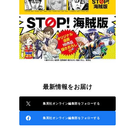
最新情報をお届け
集英社オンライン編集部をフォローする
集英社オンライン編集部をフォローする