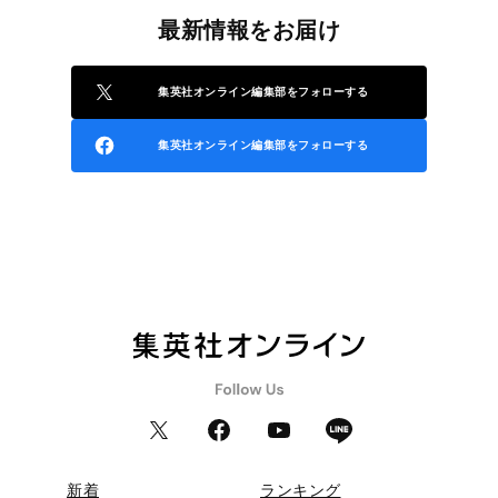
最新情報をお届け
集英社オンライン編集部をフォローする
集英社オンライン編集部をフォローする
新着
ランキング