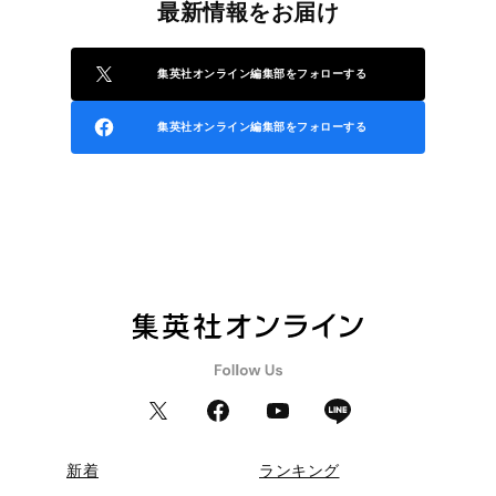
最新情報をお届け
集英社オンライン編集部をフォローする
集英社オンライン編集部をフォローする
新着
ランキング