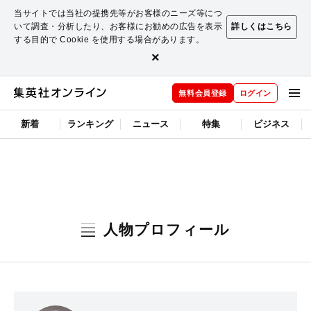
当サイトでは当社の提携先等がお客様のニーズ等につ
いて調査・分析したり、お客様にお勧めの広告を表示
詳しくはこちら
する目的で Cookie を使用する場合があります。
×
無料会員登録
ログイン
新着
ランキング
ニュース
特集
ビジネス
人物プロフィール