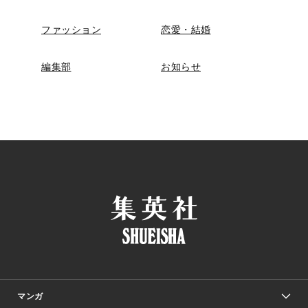
ファッション
恋愛・結婚
編集部
お知らせ
マンガ