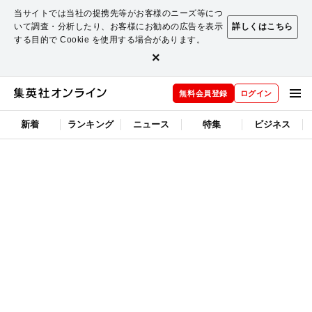
当サイトでは当社の提携先等がお客様のニーズ等につ
いて調査・分析したり、お客様にお勧めの広告を表示
詳しくはこちら
する目的で Cookie を使用する場合があります。
×
無料会員登録
ログイン
新着
ランキング
ニュース
特集
ビジネス