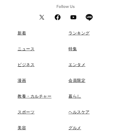
新着
ランキング
ニュース
特集
ビジネス
エンタメ
漫画
会員限定
教養・カルチャー
暮らし
スポーツ
ヘルスケア
美容
グルメ