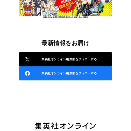
最新情報をお届け
集英社オンライン編集部をフォローする
集英社オンライン編集部をフォローする