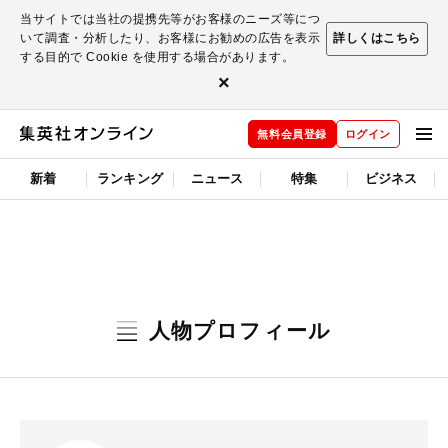
当サイトでは当社の提携先等がお客様のニーズ等につ
いて調査・分析したり、お客様にお勧めの広告を表示
詳しくはこちら
する目的で Cookie を使用する場合があります。
×
無料会員登録
ログイン
新着
ランキング
ニュース
特集
ビジネス
人物プロフィール