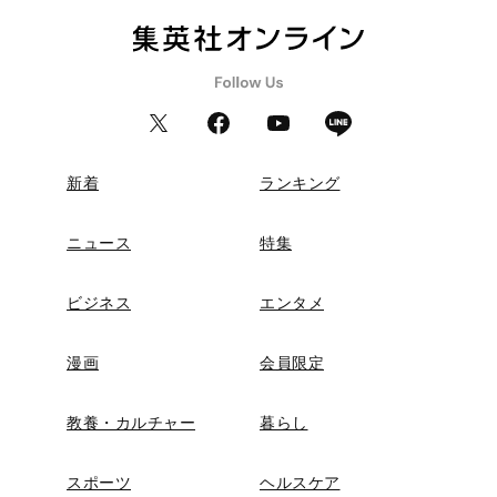
新着
ランキング
ニュース
特集
ビジネス
エンタメ
漫画
会員限定
教養・カルチャー
暮らし
スポーツ
ヘルスケア