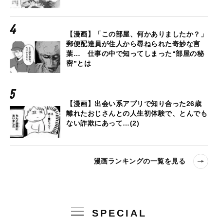
【漫画】「この部屋、何かありましたか？」
郵便配達員が住人から尋ねられた奇妙な言
葉… 仕事の中で知ってしまった“部屋の秘
密”とは
【漫画】出会い系アプリで知り合った26歳
離れたおじさんとの人生初体験で、とんでも
ない詐欺にあって…(2)
漫画ランキングの一覧を見る
SPECIAL