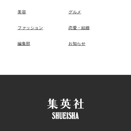
美容
グルメ
ファッション
恋愛・結婚
編集部
お知らせ