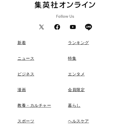
新着
ランキング
ニュース
特集
ビジネス
エンタメ
漫画
会員限定
教養・カルチャー
暮らし
スポーツ
ヘルスケア