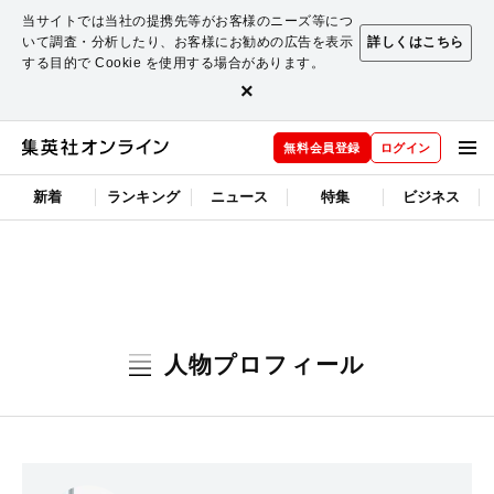
当サイトでは当社の提携先等がお客様のニーズ等につ
いて調査・分析したり、お客様にお勧めの広告を表示
詳しくはこちら
する目的で Cookie を使用する場合があります。
×
無料会員登録
ログイン
新着
ランキング
ニュース
特集
ビジネス
人物プロフィール