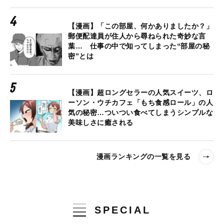
【漫画】「この部屋、何かありましたか？」
郵便配達員が住人から尋ねられた奇妙な言
葉… 仕事の中で知ってしまった“部屋の秘
密”とは
【漫画】超ロングセラーの人気スイーツ、ロ
ーソン・ウチカフェ「もち食感ロール」の人
気の秘密…ついつい食べてしまうシンプルな
美味しさに癒される
漫画ランキングの一覧を見る
SPECIAL