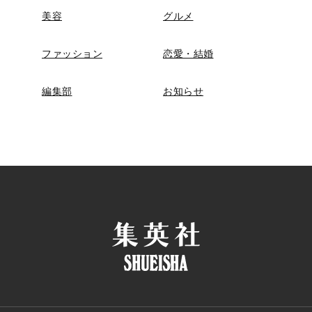
美容
グルメ
ファッション
恋愛・結婚
編集部
お知らせ