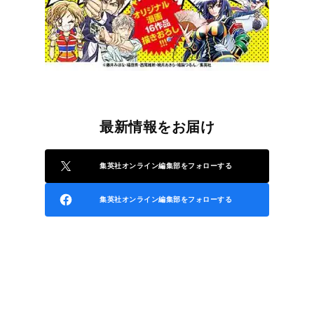
最新情報をお届け
集英社オンライン編集部をフォローする
集英社オンライン編集部をフォローする