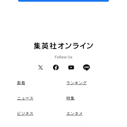
新着
ランキング
ニュース
特集
ビジネス
エンタメ