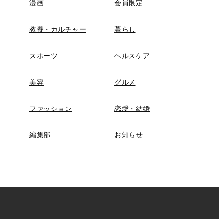
漫画
会員限定
教養・カルチャー
暮らし
スポーツ
ヘルスケア
美容
グルメ
ファッション
恋愛・結婚
編集部
お知らせ