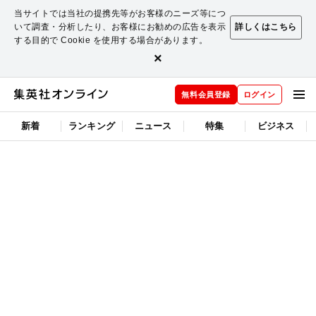
当サイトでは当社の提携先等がお客様のニーズ等につ
いて調査・分析したり、お客様にお勧めの広告を表示
詳しくはこちら
する目的で Cookie を使用する場合があります。
×
無料会員登録
ログイン
新着
ランキング
ニュース
特集
ビジネス