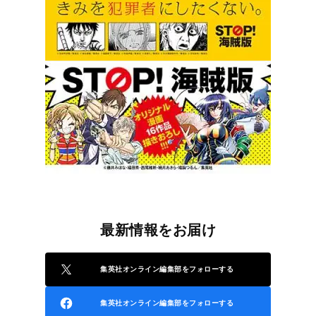
最新情報をお届け
集英社オンライン編集部をフォローする
集英社オンライン編集部をフォローする