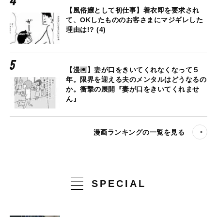
【風俗嬢として初仕事】着衣即を要求され
て、OKしたもののお客さまにマジギレした
理由は!? (4)
【漫画】妻が口をきいてくれなくなって５
年。限界を迎える夫のメンタルはどうなるの
か。衝撃の展開『妻が口をきいてくれませ
ん』
漫画ランキングの一覧を見る
SPECIAL