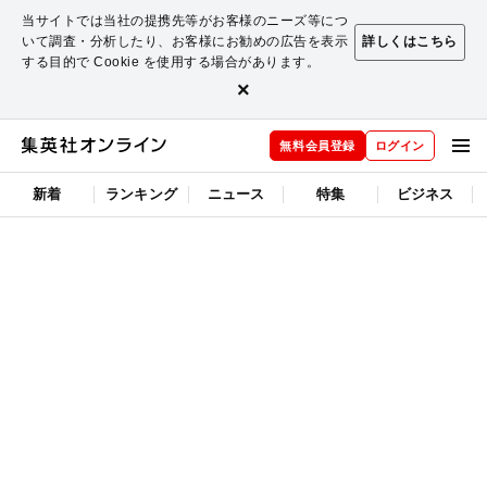
当サイトでは当社の提携先等がお客様のニーズ等につ
いて調査・分析したり、お客様にお勧めの広告を表示
詳しくはこちら
する目的で Cookie を使用する場合があります。
×
無料会員登録
ログイン
新着
ランキング
ニュース
特集
ビジネス