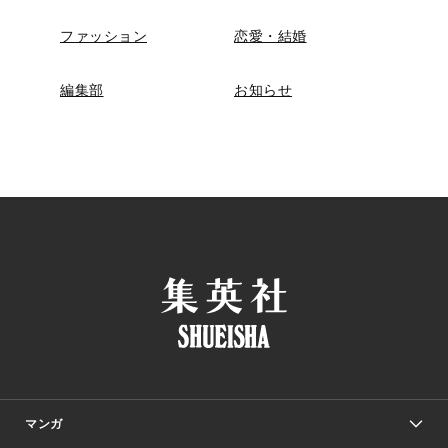
ファッション
恋愛・結婚
編集部
お知らせ
マンガ