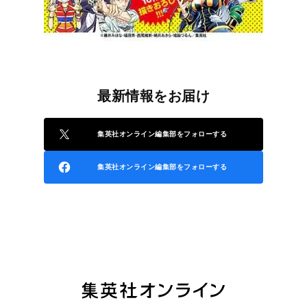
最新情報をお届け
集英社オンライン編集部をフォローする
集英社オンライン編集部をフォローする