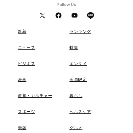
新着
ランキング
ニュース
特集
ビジネス
エンタメ
漫画
会員限定
教養・カルチャー
暮らし
スポーツ
ヘルスケア
美容
グルメ