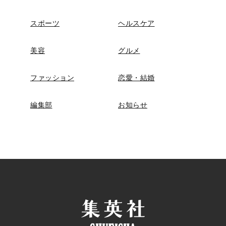
スポーツ
ヘルスケア
美容
グルメ
ファッション
恋愛・結婚
編集部
お知らせ