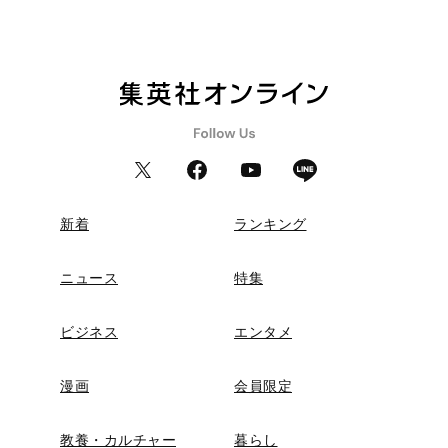
新着
ランキング
ニュース
特集
ビジネス
エンタメ
漫画
会員限定
教養・カルチャー
暮らし