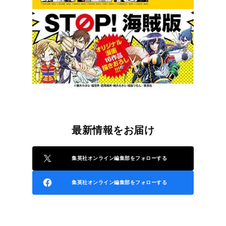
最新情報をお届け
集英社オンライン編集部をフォローする
集英社オンライン編集部をフォローする