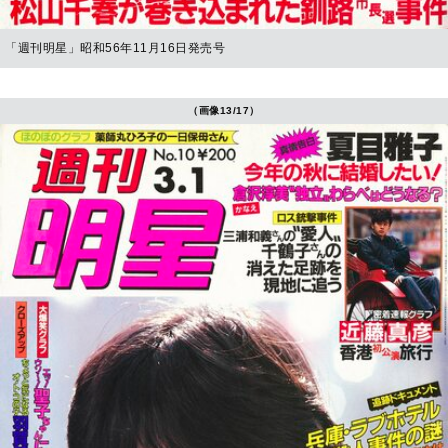
「週刊明星」昭和56年11月16日発売号
（画像13/17）