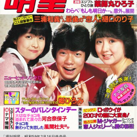
「週刊明星」昭和59年2月16日発売号