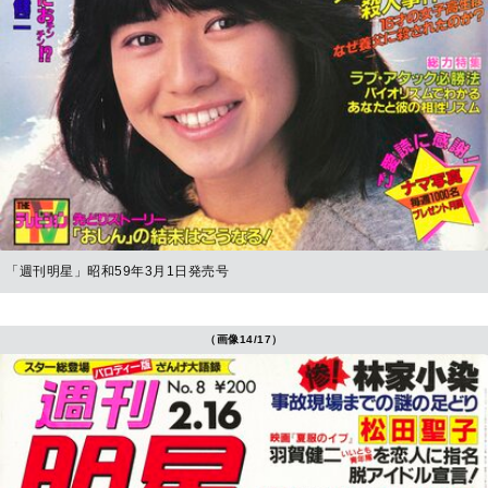
「週刊明星」昭和59年3月1日発売号
（画像14/17）