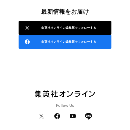
最新情報をお届け
集英社オンライン編集部をフォローする
集英社オンライン編集部をフォローする