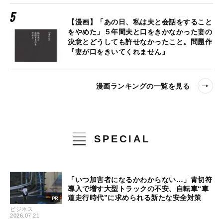
【漫画】「あの日、私は夫と会話をすること
をやめた」５年間夫と口をきかなかった妻の
決意とどうしても許せなかったこと。問題作
『妻が口をきいてくれません』
漫画ランキングの一覧を見る
SPECIAL
「いつ加害者になるかわからない…」青切符
導入で増す大型トラックの不安、自転車“車
道走行時代”に求められる新たな安全対策
ビジネス
2026.07.21