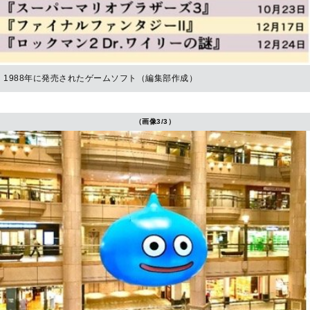
1988年に発売されたゲームソフト（編集部作成）
（画像3/3）