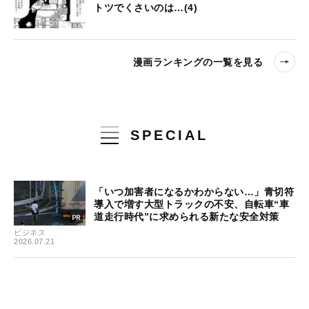
トツでくさいのは…(4)
漫画ランキングの一覧を見る
SPECIAL
「いつ加害者になるかわからない…」青切符
導入で増す大型トラックの不安、自転車“車
道走行時代”に求められる新たな安全対策
ビジネス
2026.07.21