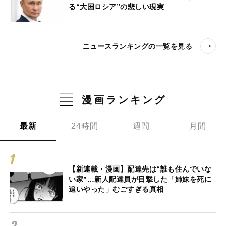
る“大国ロシア”の悲しい現実
ニュースランキングの一覧を見る
漫画ランキング
最新
24時間
週間
月間
【新連載・漫画】配達先は“誰も住んでいな
い家”…新人配達員が目撃した「姉妹を死に
追いやった」むごすぎる真相