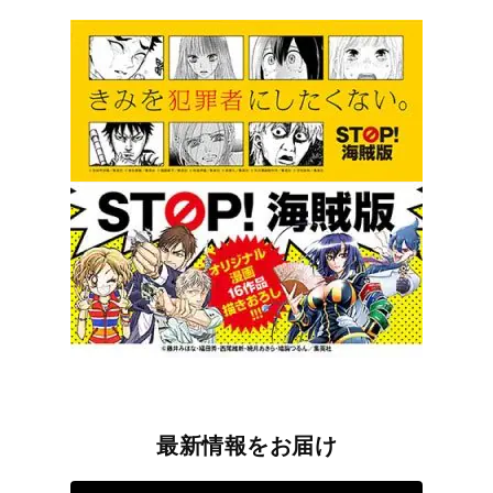
最新情報をお届け