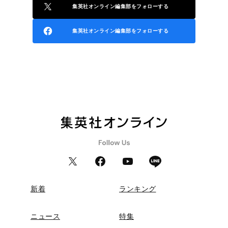
集英社オンライン編集部をフォローする
集英社オンライン編集部をフォローする
新着
ランキング
ニュース
特集