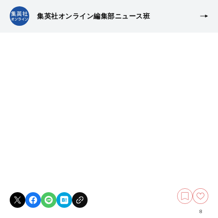
集英社オンライン編集部ニュース班
8