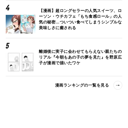
【漫画】超ロングセラーの人気スイーツ、ロ
ーソン・ウチカフェ「もち食感ロール」の人
気の秘密…ついつい食べてしまうシンプルな
美味しさに癒される
離婚後に実子に会わせてもらえない親たちの
リアル『今朝もあの子の夢を見た』を野原広
子が漫画で描いたワケ
漫画ランキングの一覧を見る
SPECIAL