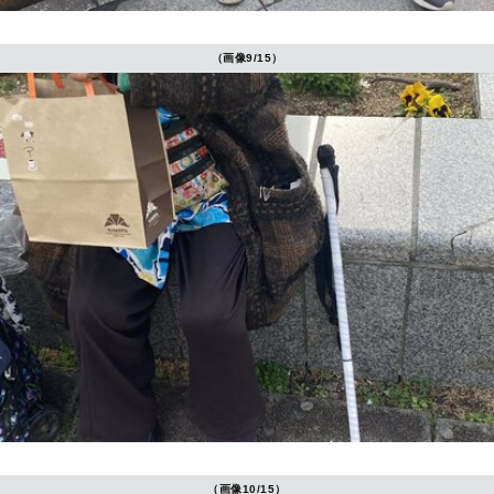
（画像9/15）
（画像10/15）