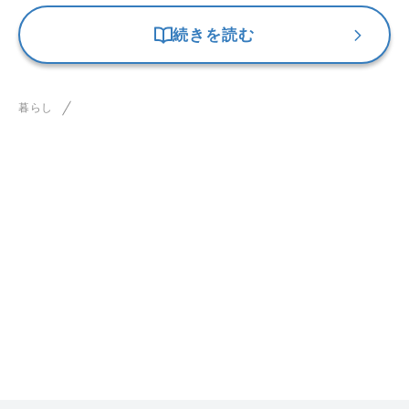
続きを読む
暮らし