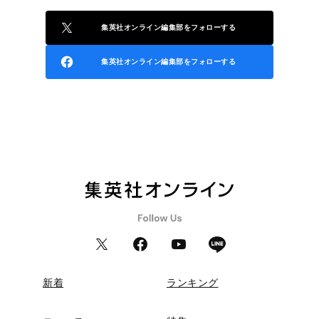
集英社オンライン編集部をフォローする
集英社オンライン編集部をフォローする
新着
ランキング