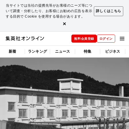
当サイトでは当社の提携先等がお客様のニーズ等につ
いて調査・分析したり、お客様にお勧めの広告を表示
詳しくはこちら
する目的で Cookie を使用する場合があります。
×
無料会員登録
ログイン
新着
ランキング
ニュース
特集
ビジネス