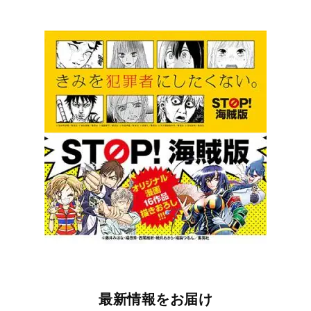
最新情報をお届け