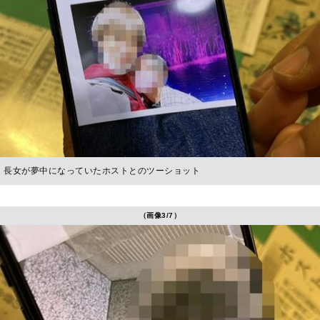
長女が夢中になっていたホストとのツーショット
（画像3/7）