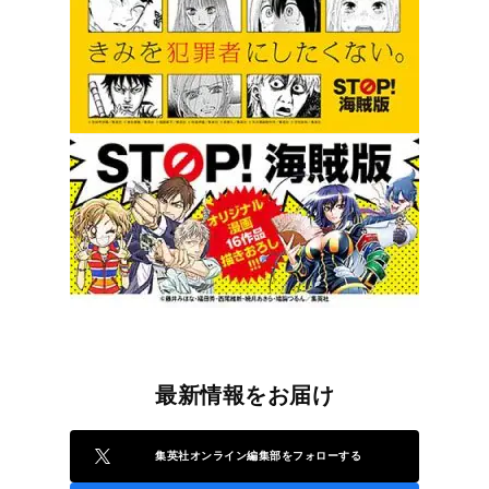
最新情報をお届け
集英社オンライン編集部をフォローする