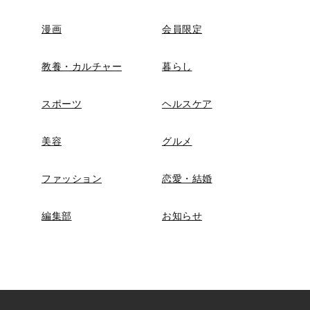
漫画
会員限定
教養・カルチャー
暮らし
スポーツ
ヘルスケア
美容
グルメ
ファッション
恋愛・結婚
編集部
お知らせ