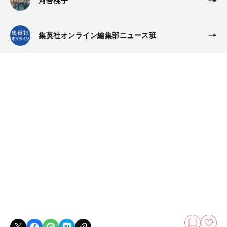
河合桃子
集英社オンライン編集部ニュース班