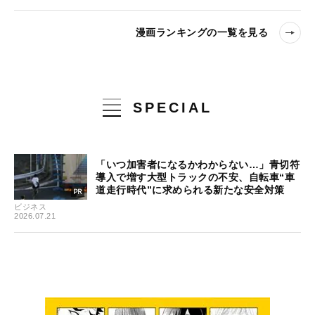
漫画ランキングの一覧を見る
SPECIAL
「いつ加害者になるかわからない…」青切符
導入で増す大型トラックの不安、自転車“車
道走行時代”に求められる新たな安全対策
ビジネス
2026.07.21