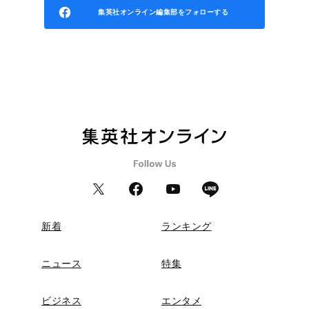
集英社オンライン編集部をフォローする
新着
ランキング
ニュース
特集
ビジネス
エンタメ