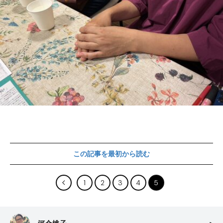
この記事を最初から読む
1
2
3
4
5