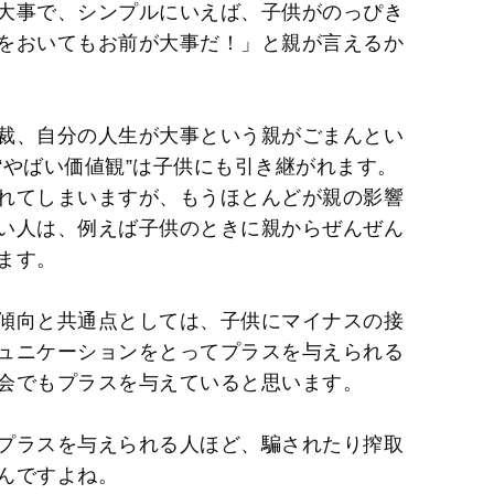
大事で、シンプルにいえば、子供がのっぴき
をおいてもお前が大事だ！」と親が言えるか
裁、自分の人生が大事という親がごまんとい
“やばい価値観”は子供にも引き継がれます。
れてしまいますが、もうほとんどが親の影響
い人は、例えば子供のときに親からぜんぜん
ます。
傾向と共通点としては、子供にマイナスの接
ュニケーションをとってプラスを与えられる
会でもプラスを与えていると思います。
プラスを与えられる人ほど、騙されたり搾取
んですよね。