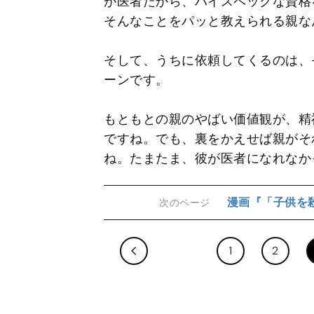
が医者だから、ハイスペックな資格
そんなことをパッと教えられる親
そして、うちに依頼してくるのは、
ーンです。
もともとの親のやばい価値観が、精
ですね。でも、裏をかえせば親がそ
ね。たまたま、彼が医者になれなか
漫画『「子供を
次のページ
1
2