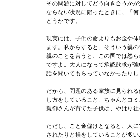
その問題に対してどう向き合うかが
ならない状況に陥ったときに、「何
どうかです。
現実には、子供の命よりもお金や体
ます。私からすると、そういう親の
親のことを言うと、この国では怒ら
ですよ。大人になって承認欲求が強
話を聞いてもらっていなかったりし
だから、問題のある家族に見られる
し方をしていること。ちゃんとコミ
親御さんが育てた子供は、やはり社
ただし、こと金儲けとなると、人に
されたりと損をしていることが多い