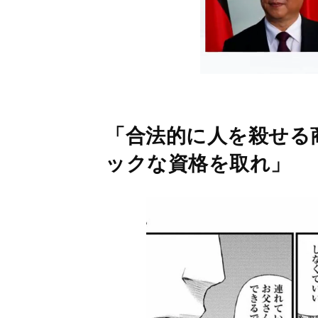
「合法的に人を殺せる
ックな資格を取れ」