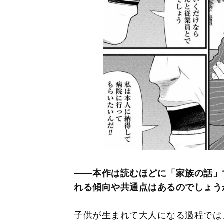
――本作は読むほどに「家族の話」
れる傾向や共通点はあるのでしょう
子供が生まれて大人になる過程では