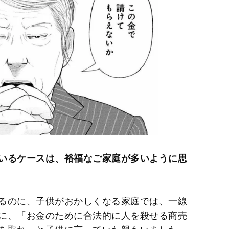
いるケースは、裕福なご家庭が多いように思
るのに、子供がおかしくなる家庭では、一線
に、「お金のために合法的に人を殺せる商売