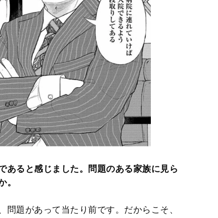
であると感じました。問題のある家族に見ら
か。
、問題があって当たり前です。だからこそ、