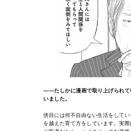
――たしかに漫画で取り上げられて
いました。
傍目には何不自由ない生活をしてい
を越えた育て方をしています。実際