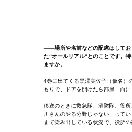
――場所や名前などの配慮はしてお
た“オールリアル”とのことです。
ますか。
4巻に出てくる黒澤美佐子（仮名）
もりで、ドアを開けたら部屋一面に
移送のときに救急隊、消防隊、役所
川さんのやる分野じゃない」ってい
まで染み出している状況で、役所の