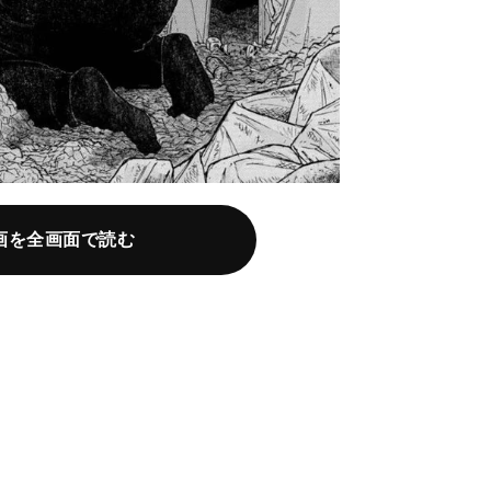
画を全画面で読む