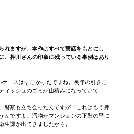
られますが、本作はすべて実話をもとにし
特に、押川さんの印象に残っている事例はあり
のケースはすごかったですね。長年の引きこ
ティッシュのゴミが山積みになっていて。
、警察も立ち会ったんですが「これはもう押
うんですよ。汚物がマンションの下階の壁に
衛生課が出てきましたから。