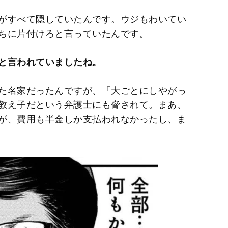
がすべて隠していたんです。ウジもわいてい
ちに片付けろと言っていたんです。
と言われていましたね。
た名家だったんですが、「大ごとにしやがっ
教え子だという弁護士にも脅されて。まあ、
が、費用も半金しか支払われなかったし、ま