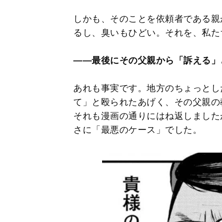
しかも、そのことを依頼者である親
るし、臭いもひどい。それを、私た
――最後にその父親から「訴える」
あれも事実です。地方のちょっとし
て」と殴られたあげく、その父親の
それも漫画の通りにはね返しました
さに「最悪のケース」でした。