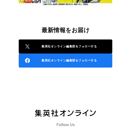
最新情報をお届け
集英社オンライン編集部をフォローする
集英社オンライン編集部をフォローする