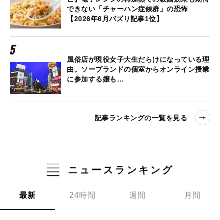
できない「チャーハン症候群」の恐怖
【2026年6月バズり記事1位】
風俗店が現役女子大生だらけになっている理
由。ソープランドの個室からオンライン授業
に参加する嬢も…
記事ランキングの一覧を見る
ニュースランキング
最新
24時間
週間
月間