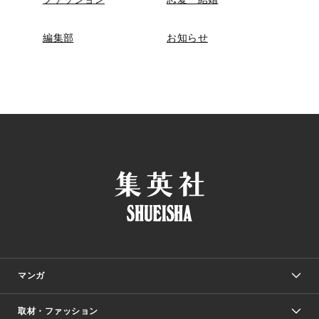
編集部
お知らせ
マンガ
取材・ファッション
少年マンガ