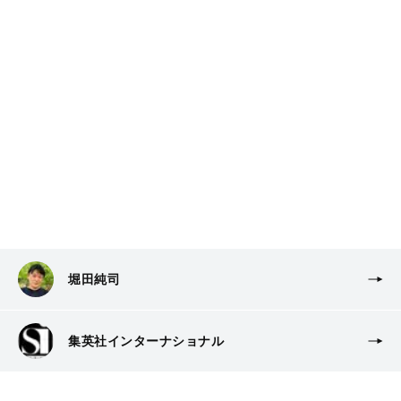
堀田純司
集英社インターナショナル