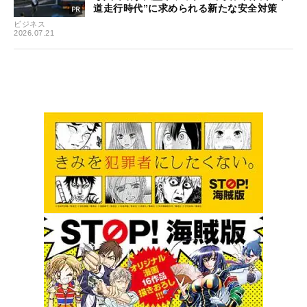
道走行時代”に求められる新たな安全対策
ビジネス
2026.07.21