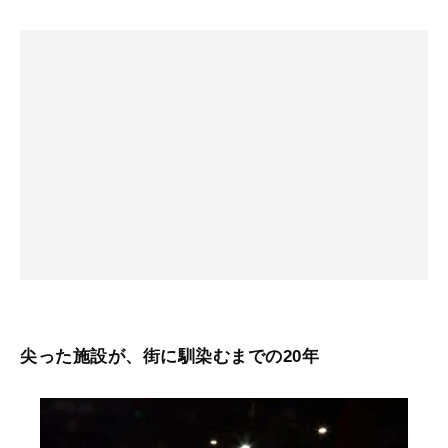
尖った施設が、街に馴染むまでの20年