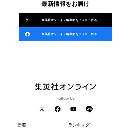
最新情報をお届け
集英社オンライン編集部をフォローする
集英社オンライン編集部をフォローする
新着
ランキング