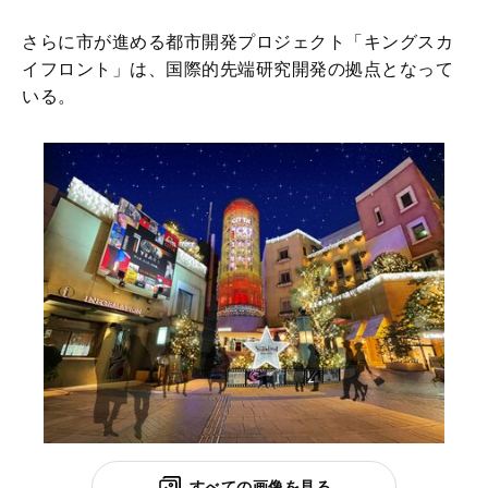
さらに市が進める都市開発プロジェクト「キングスカ
イフロント」は、国際的先端研究開発の拠点となって
いる。
すべての画像を見る