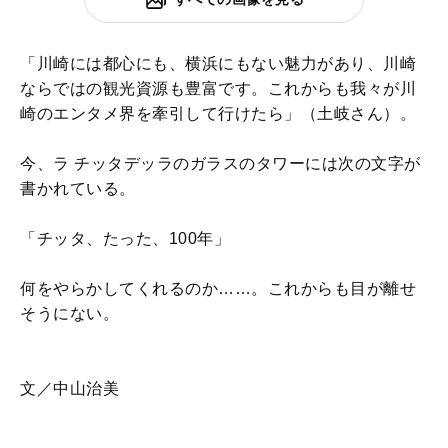
「川崎には都心にも、横浜にもない魅力があり、川崎
ならではの観光資源も豊富です。これからも我々が川
崎のエンタメ界を牽引して行けたら」（土岐さん）。
今、ラ チッタデッラのガラスのタワーには次の文字が
書かれている。
「チッタ、たった、100年」
何をやらかしてくれるのか……。これからも目が離せ
そうにない。
文／中山治美