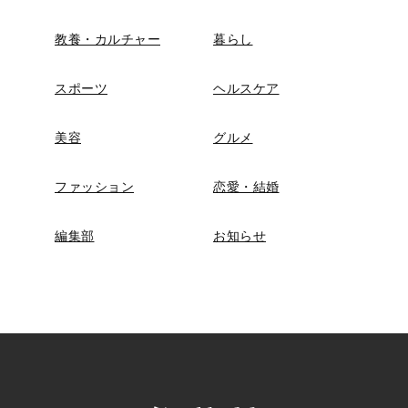
教養・カルチャー
暮らし
スポーツ
ヘルスケア
美容
グルメ
ファッション
恋愛・結婚
編集部
お知らせ