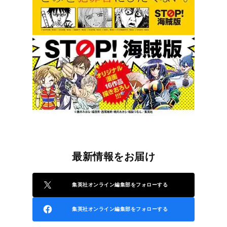
最新情報をお届け
集英社オンライン編集部をフォローする
集英社オンライン編集部をフォローする