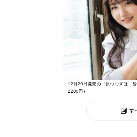
12月20日発売の『原つむぎは、
2200円）
す