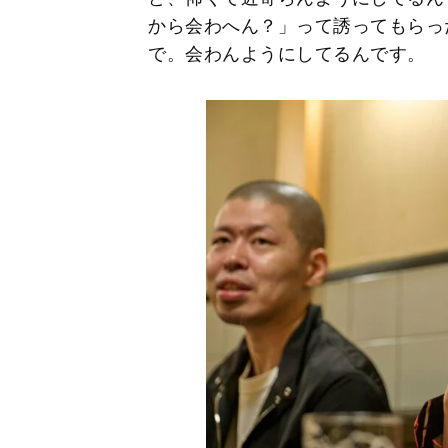
から会わへん？」って誘ってもらっ
で。会わんようにしてるんです。