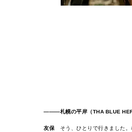
―――札幌の平岸（THA BLUE 
友保
そう、ひとりで行きました。