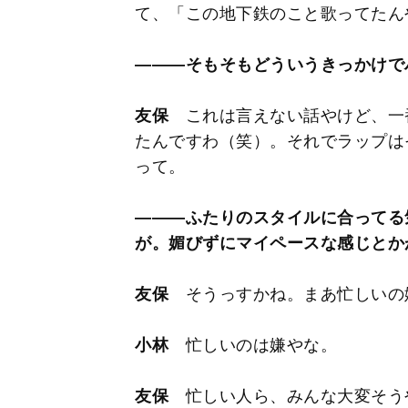
て、「この地下鉄のこと歌ってたん
―――そもそもどういうきっかけで
友保
これは言えない話やけど、一
たんですわ（笑）。それでラップは
って。
―――ふたりのスタイルに合ってる気が
が。媚びずにマイペースな感じとか
友保
そうっすかね。まあ忙しいの
小林
忙しいのは嫌やな。
友保
忙しい人ら、みんな大変そう