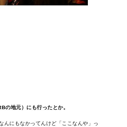
HERBの地元）にも行ったとか。
なんにもなかってんけど「ここなんや」っ