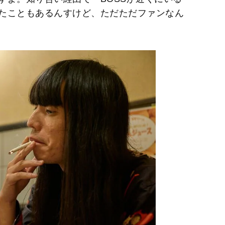
たこともあるんすけど、ただただファンなん