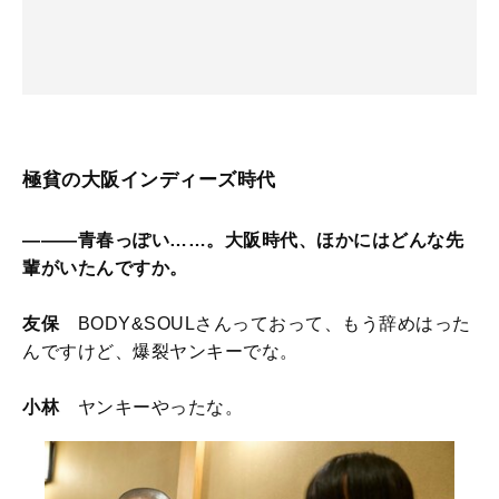
極貧の大阪インディーズ時代
―――青春っぽい……。大阪時代、ほかにはどんな先
輩がいたんですか。
友保
BODY&SOULさんっておって、もう辞めはった
んですけど、爆裂ヤンキーでな。
小林
ヤンキーやったな。