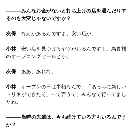
―――みんなお金がないと打ち上げの店を選んだりす
るのも大変じゃないですか？
友保
なんかあるんですよ、安い店が。
小林
安い店を見つけるヤツがおるんですよ。鳥貴族
のオープニングセールとか。
友保
ああ、あれな。
小林
オープンの日は半額なんで。「あっちに新しい
トリキができたぞ」って言うて、みんなで行ってまし
たわ。
―――当時の先輩は、今も続けている方もいるんです
か？