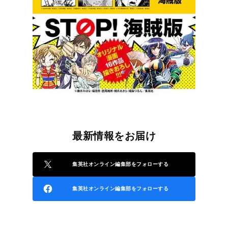
最新情報をお届け
集英社オンライン編集部をフォローする
集英社オンライン編集部をフォローする