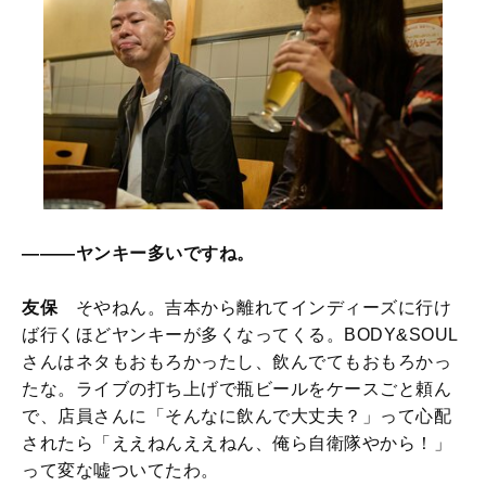
―――ヤンキー多いですね。
友保
そやねん。吉本から離れてインディーズに行け
ば行くほどヤンキーが多くなってくる。BODY&SOUL
さんはネタもおもろかったし、飲んでてもおもろかっ
たな。ライブの打ち上げで瓶ビールをケースごと頼ん
で、店員さんに「そんなに飲んで大丈夫？」って心配
されたら「ええねんええねん、俺ら自衛隊やから！」
って変な嘘ついてたわ。