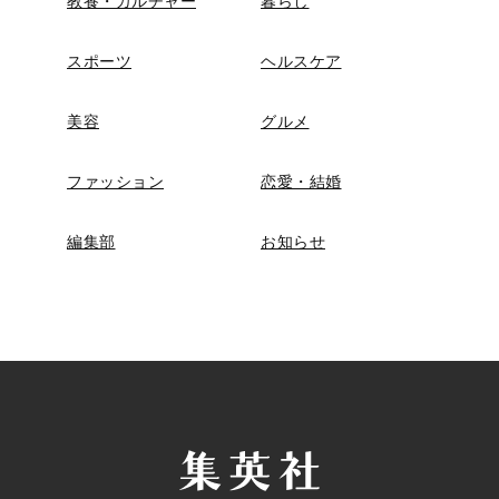
教養・カルチャー
暮らし
スポーツ
ヘルスケア
美容
グルメ
ファッション
恋愛・結婚
編集部
お知らせ