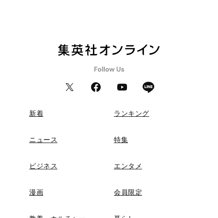
新着
ランキング
ニュース
特集
ビジネス
エンタメ
漫画
会員限定