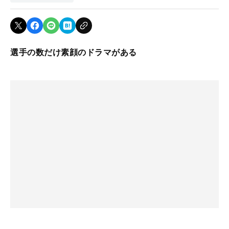
選手の数だけ素顔のドラマがある