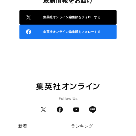
最新情報をお届け
集英社オンライン編集部をフォローする
集英社オンライン編集部をフォローする
新着
ランキング