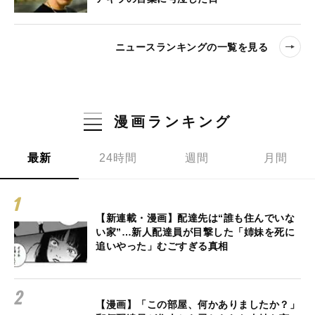
ニュースランキングの一覧を見る
漫画ランキング
最新
24時間
週間
月間
【新連載・漫画】配達先は“誰も住んでいな
い家”…新人配達員が目撃した「姉妹を死に
追いやった」むごすぎる真相
【漫画】「この部屋、何かありましたか？」