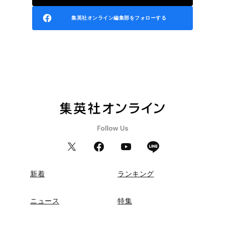
集英社オンライン編集部をフォローする
新着
ランキング
ニュース
特集