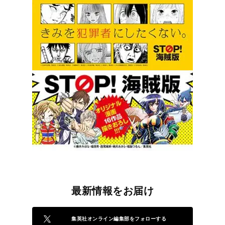
最新情報をお届け
集英社オンライン編集部をフォローする