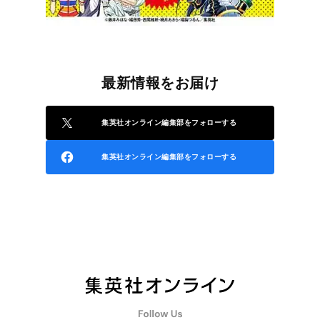
最新情報をお届け
集英社オンライン編集部をフォローする
集英社オンライン編集部をフォローする