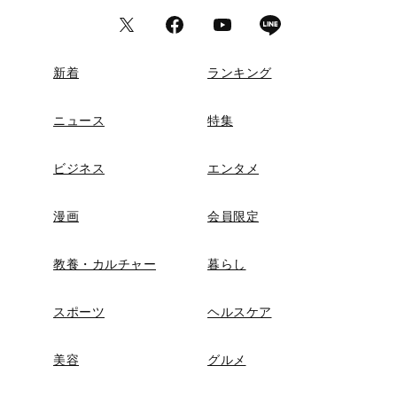
新着
ランキング
ニュース
特集
ビジネス
エンタメ
漫画
会員限定
教養・カルチャー
暮らし
スポーツ
ヘルスケア
美容
グルメ