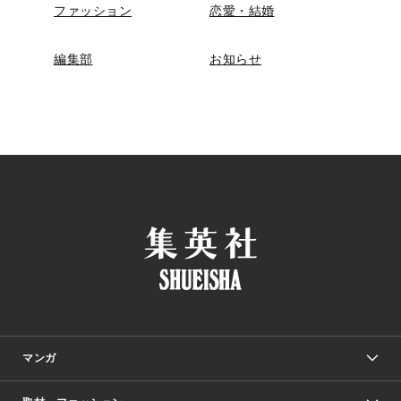
ファッション
恋愛・結婚
編集部
お知らせ
マンガ