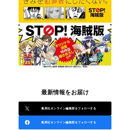
最新情報をお届け
集英社オンライン編集部をフォローする
集英社オンライン編集部をフォローする