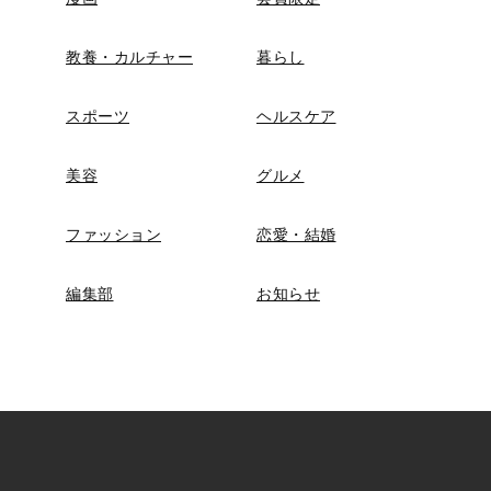
教養・カルチャー
暮らし
スポーツ
ヘルスケア
美容
グルメ
ファッション
恋愛・結婚
編集部
お知らせ