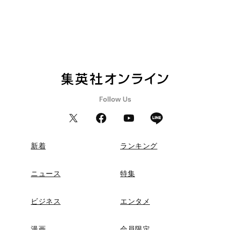
新着
ランキング
ニュース
特集
ビジネス
エンタメ
漫画
会員限定