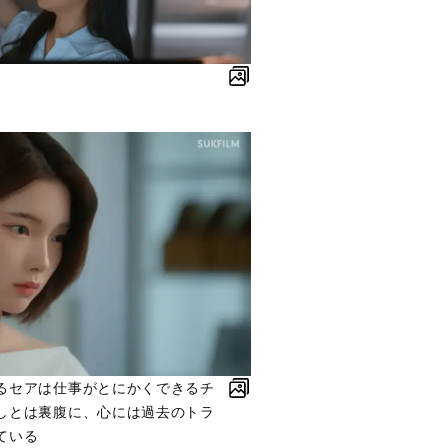
るセアは仕事がとにかくできるチ
しとは裏腹に、心には過去のトラ
ている