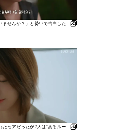
いませんか？」と勢いで告白した
れたセアだったが2人は”あるルー