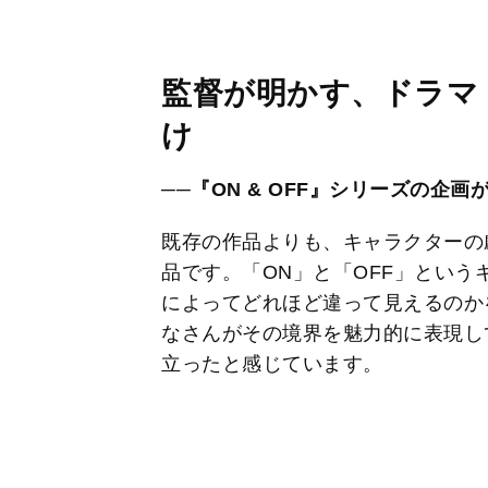
監督が明かす、ドラマ「
け
──『ON & OFF』シリーズの企
既存の作品よりも、キャラクターの
品です。「ON」と「OFF」とい
によってどれほど違って見えるのか
なさんがその境界を魅力的に表現し
立ったと感じています。