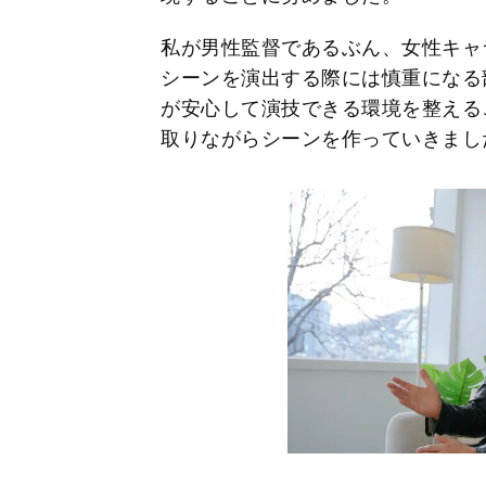
私が男性監督であるぶん、女性キャ
シーンを演出する際には慎重になる
が安心して演技できる環境を整える
取りながらシーンを作っていきまし