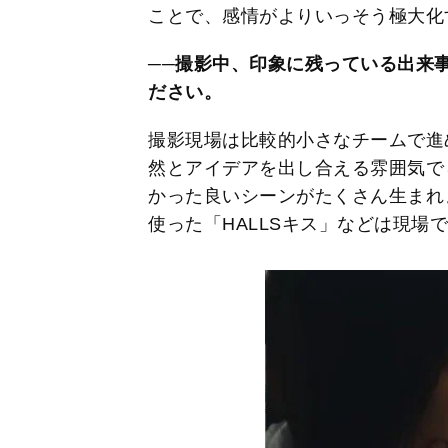
ことで、感情がよりいっそう極大化
──撮影中、印象に残っている出来
ださい。
撮影現場は比較的小さなチームで進
然とアイデアを出し合える雰囲気で
かった良いシーンがたくさん生まれま
使った「HALLSキス」などは現場