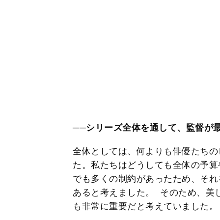
──シリーズ全体を通して、監督が
全体としては、何よりも俳優たちの
た。私たちはどうしても全体の予算
でも多くの制約があったため、それ
あると考えました。 そのため、美
も非常に重要だと考えていました。