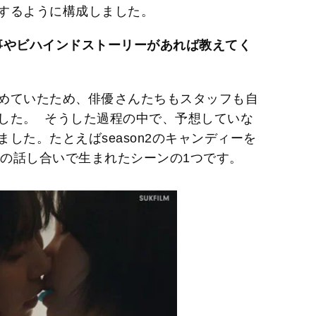
するように構成しました。
事やビハインドストーリーがあれば教えてく
めていたため、俳優さんたちもスタッフも自
した。 そうした過程の中で、予想していな
した。たとえばseason2のキャンディーを
での話し合いで生まれたシーンの1つです。