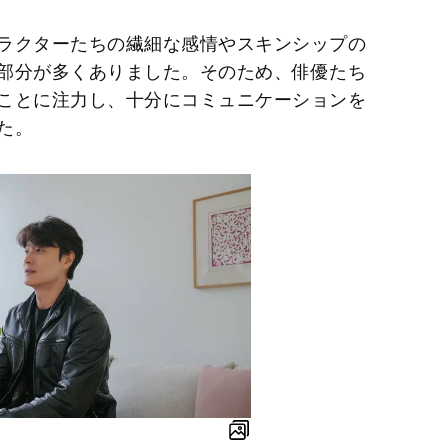
ラクターたちの繊細な感情やスキンシップの
部分が多くありました。そのため、俳優たち
ことに注力し、十分にコミュニケーションを
た。