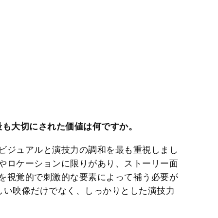
最も大切にされた価値は何ですか。
ビジュアルと演技力の調和を最も重視しまし
やロケーションに限りがあり、ストーリー面
を視覚的で刺激的な要素によって補う必要が
しい映像だけでなく、しっかりとした演技力