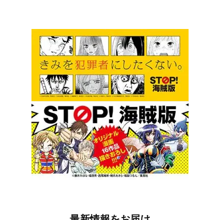
最新情報をお届け