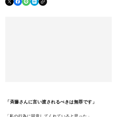
「斉藤さんに言い渡されるべきは無罪です」
「私の行為に同意してくれていると思った」