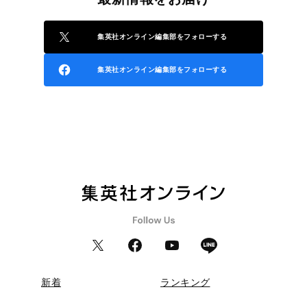
集英社オンライン編集部をフォローする
集英社オンライン編集部をフォローする
新着
ランキング