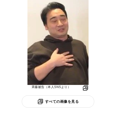
斉藤被告（本人SNSより）
すべての画像を見る