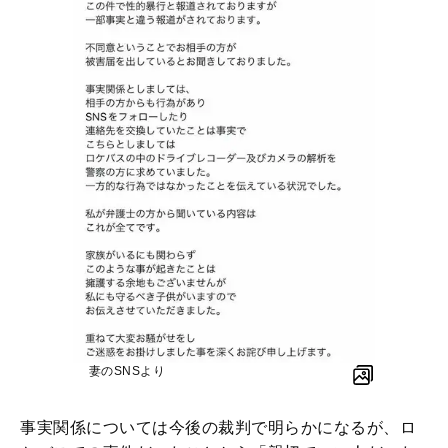
妻のSNSより
事実関係については今後の裁判で明らかになるが、ロ