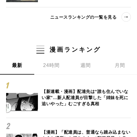
ニュースランキングの一覧を見る
漫画ランキング
最新
24時間
週間
月間
【新連載・漫画】配達先は“誰も住んでいな
い家”…新人配達員が目撃した「姉妹を死に
追いやった」むごすぎる真相
【漫画】「配達員は、普通なら踏み込まない