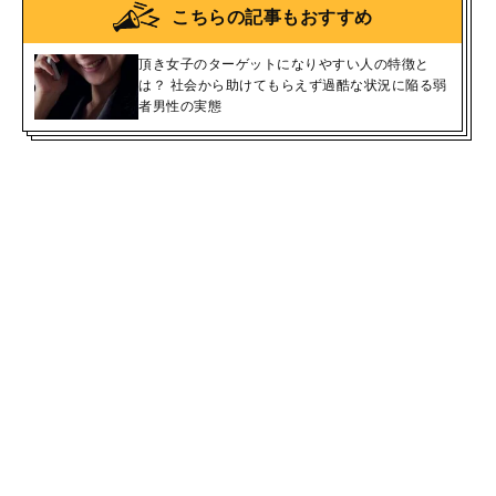
こちらの記事もおすすめ
頂き女子のターゲットになりやすい人の特徴と
は？ 社会から助けてもらえず過酷な状況に陥る弱
者男性の実態