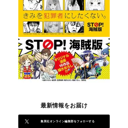
最新情報をお届け
集英社オンライン編集部をフォローする