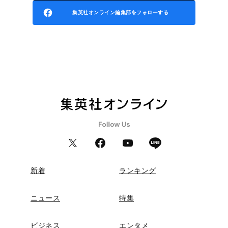
集英社オンライン編集部をフォローする
新着
ランキング
ニュース
特集
ビジネス
エンタメ