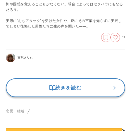
怖や困惑を覚えることも少なくない。場合によってはセクハラにもなる
だろう。
実際に“おぢアタック”を受けた女性や、逆にその言葉を知らずに実践し
てしまい後悔した男性たちに生の声を聞いた――。
13
吉沢さりぃ
続きを読む
恋愛・結婚