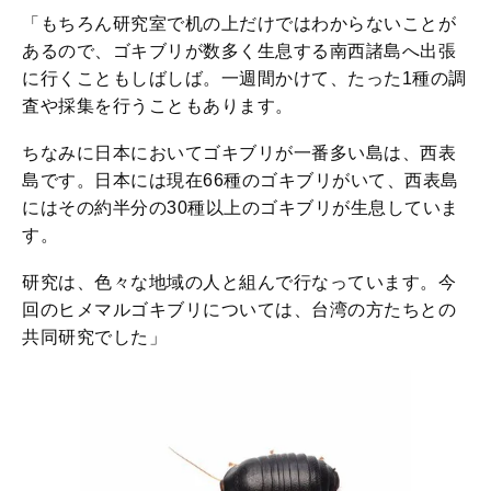
「もちろん研究室で机の上だけではわからないことが
あるので、ゴキブリが数多く生息する南西諸島へ出張
に行くこともしばしば。一週間かけて、たった1種の調
査や採集を行うこともあります。
ちなみに日本においてゴキブリが一番多い島は、西表
島です。日本には現在66種のゴキブリがいて、西表島
にはその約半分の30種以上のゴキブリが生息していま
す。
研究は、色々な地域の人と組んで行なっています。今
回のヒメマルゴキブリについては、台湾の方たちとの
共同研究でした」