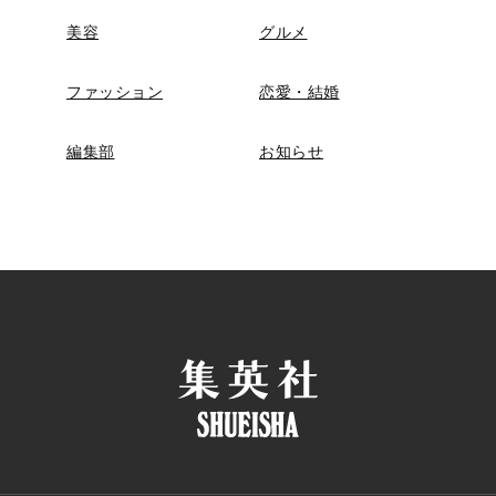
美容
グルメ
ファッション
恋愛・結婚
編集部
お知らせ