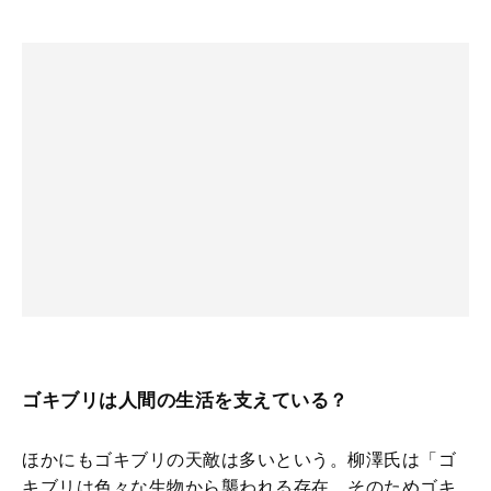
ゴキブリは人間の生活を支えている？
ほかにもゴキブリの天敵は多いという。柳澤氏は「ゴ
キブリは色々な生物から襲われる存在。そのためゴキ