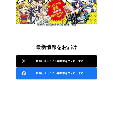
最新情報をお届け
集英社オンライン編集部をフォローする
集英社オンライン編集部をフォローする