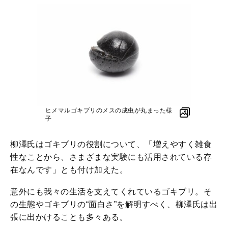
ヒメマルゴキブリのメスの成虫が丸まった様
子
柳澤氏はゴキブリの役割について、「増えやすく雑食
性なことから、さまざまな実験にも活用されている存
在なんです」とも付け加えた。
意外にも我々の生活を支えてくれているゴキブリ。そ
の生態やゴキブリの“面白さ”を解明すべく、柳澤氏は出
張に出かけることも多々ある。