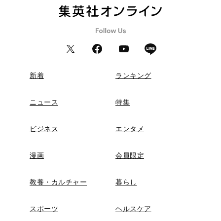
新着
ランキング
ニュース
特集
ビジネス
エンタメ
漫画
会員限定
教養・カルチャー
暮らし
スポーツ
ヘルスケア