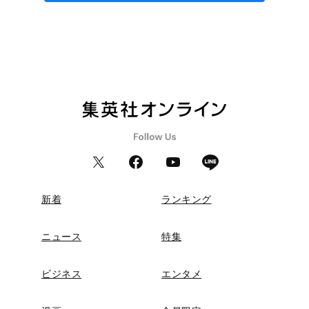
新着
ランキング
ニュース
特集
ビジネス
エンタメ