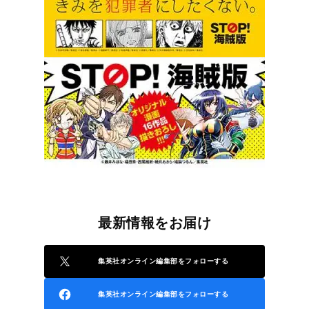
最新情報をお届け
集英社オンライン編集部をフォローする
集英社オンライン編集部をフォローする