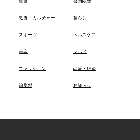
漫画
会員限定
教養・カルチャー
暮らし
スポーツ
ヘルスケア
美容
グルメ
ファッション
恋愛・結婚
編集部
お知らせ