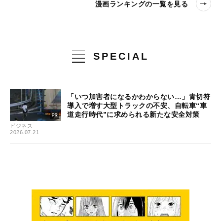
漫画ランキングの一覧を見る
SPECIAL
「いつ加害者になるかわからない…」青切符
導入で増す大型トラックの不安、自転車“車
道走行時代”に求められる新たな安全対策
ビジネス
2026.07.21