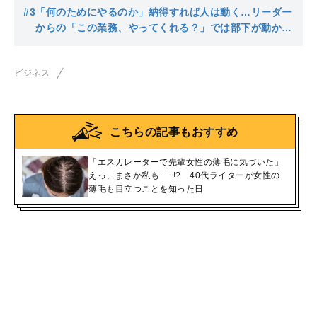
させる魔法のアンケート
#3
「何のためにやるのか」納得すれば人は動く…リーダー
からの「この業務、やってくれる？」では部下が動かな
い理由
ビジネス
こちらの記事もおすすめ
「エスカレーターで先輩女性の薄毛に気づいた」
えっ、まさか私も･･･!? 40代ライターが女性の
薄毛も目立つことを知った日