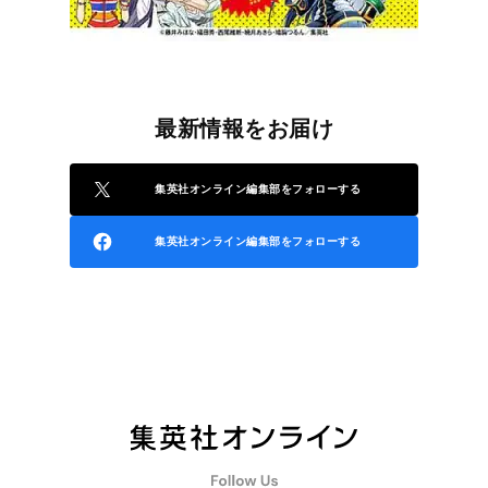
最新情報をお届け
集英社オンライン編集部をフォローする
集英社オンライン編集部をフォローする