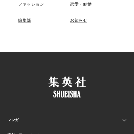
ファッション
恋愛・結婚
編集部
お知らせ
マンガ