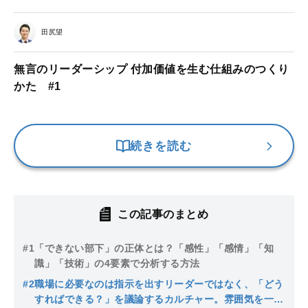
田尻望
無言のリーダーシップ 付加価値を生む仕組みのつくり
かた #1
続きを読む
この記事のまとめ
#1
「できない部下」の正体とは？「感性」「感情」「知
識」「技術」の4要素で分析する方法
#2
職場に必要なのは指示を出すリーダーではなく、「どう
すればできる？」を議論するカルチャー。雰囲気を一変