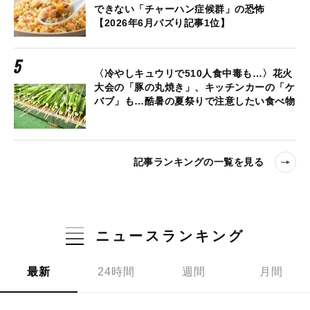
できない「チャーハン症候群」の恐怖
【2026年6月バズり記事1位】
〈冷やしキュウリで510人食中毒も…〉花火
大会の「豚の丸焼き」、キッチンカーの「ケ
バブ」も…酷暑の夏祭りで注意したい食べ物
記事ランキングの一覧を見る
ニュースランキング
最新
24時間
週間
月間