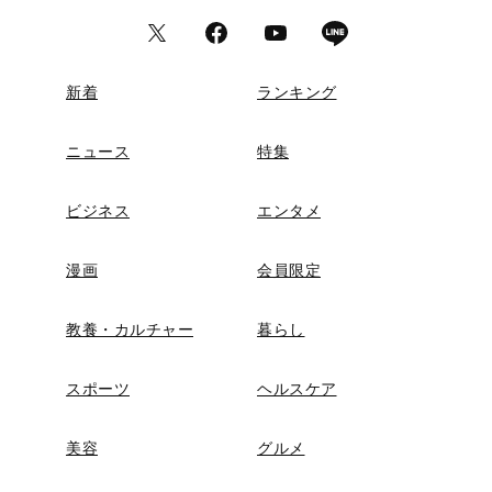
新着
ランキング
ニュース
特集
ビジネス
エンタメ
漫画
会員限定
教養・カルチャー
暮らし
スポーツ
ヘルスケア
美容
グルメ