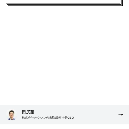
田尻望
株式会社カクシン代表取締役社長CEO