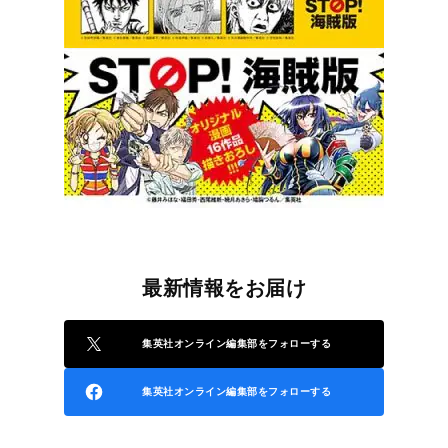
最新情報をお届け
集英社オンライン編集部をフォローする
集英社オンライン編集部をフォローする