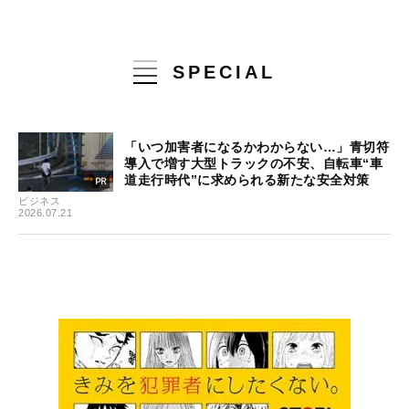
SPECIAL
「いつ加害者になるかわからない…」青切符
導入で増す大型トラックの不安、自転車“車
道走行時代”に求められる新たな安全対策
ビジネス
2026.07.21