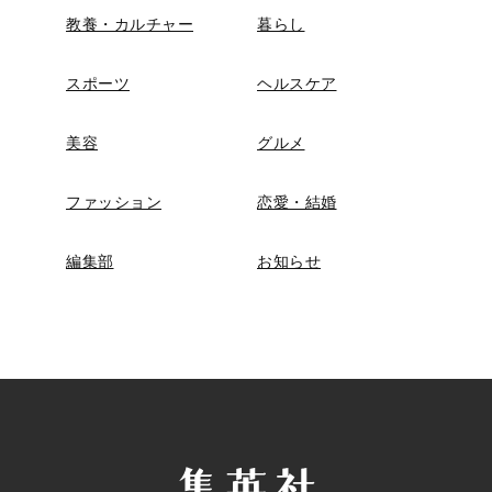
教養・カルチャー
暮らし
スポーツ
ヘルスケア
美容
グルメ
ファッション
恋愛・結婚
編集部
お知らせ