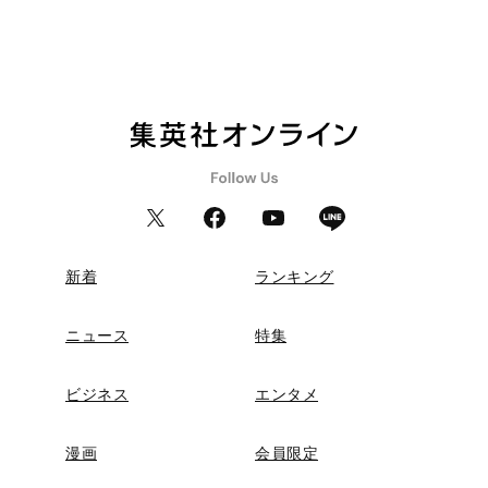
新着
ランキング
ニュース
特集
ビジネス
エンタメ
漫画
会員限定