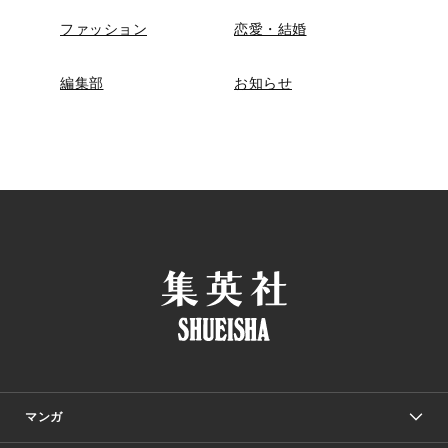
ファッション
恋愛・結婚
編集部
お知らせ
マンガ