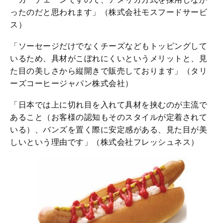
ったのだと思われます」（株式会社モスフードサービ
ス）
「ソーセージだけでなくチーズなどもトッピングして
いるため、具材がこぼれにくいというメリットと、見
た目の美しさから縦開きで販売しております」（タリ
ーズコーヒージャパン株式会社）
「日本では上に切れ目を入れて具材を挟むのが主流で
あること（お客様の認知もそのスタイルが定着されて
いる）、バンズを置く際に安定感がある、見た目が美
しいという理由です」（株式会社フレッシュネス）