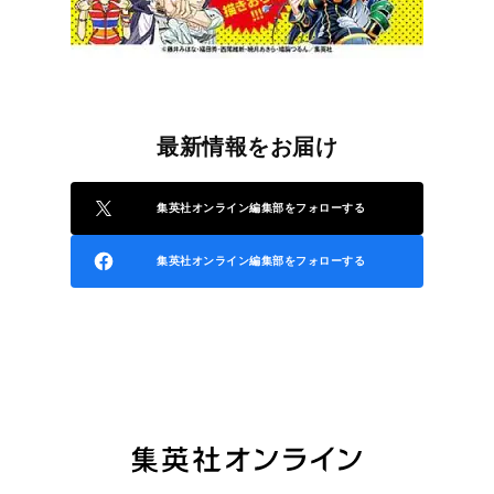
最新情報をお届け
集英社オンライン編集部をフォローする
集英社オンライン編集部をフォローする