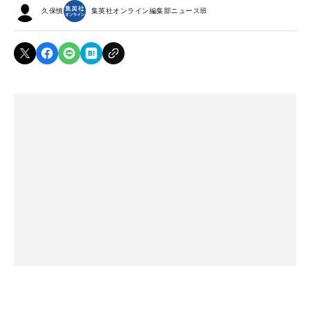
久保慎
集英社オンライン編集部ニュース班