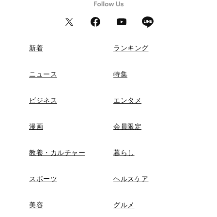
新着
ランキング
ニュース
特集
ビジネス
エンタメ
漫画
会員限定
教養・カルチャー
暮らし
スポーツ
ヘルスケア
美容
グルメ