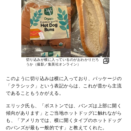
切り込みが横に入っているのがおわかりだろ
うか（撮影／集英社オンライン）
このように切り込みは横に入っており、パッケージの
「クラシック」という表記からは、これが昔から主流
であることもうかがえる。
エリック氏も、「ボストンでは、バンズは上部に開く
傾向があります」とご当地ホットドッグに触れながら
も、「アメリカでは、横に開くタイプのホットドッグ
のバンズが最も一般的です」と教えてくれた。