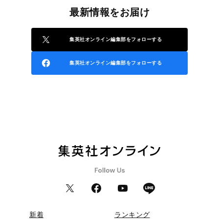
最新情報をお届け
集英社オンライン編集部をフォローする
集英社オンライン編集部をフォローする
新着
ランキング