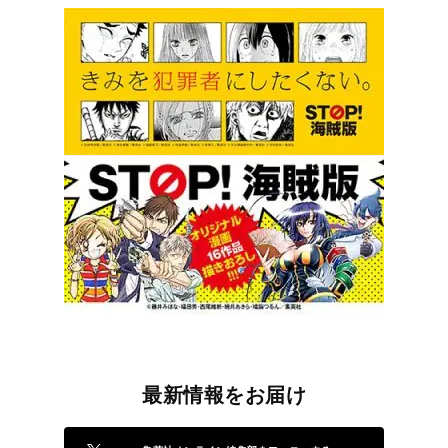
最新情報をお届け