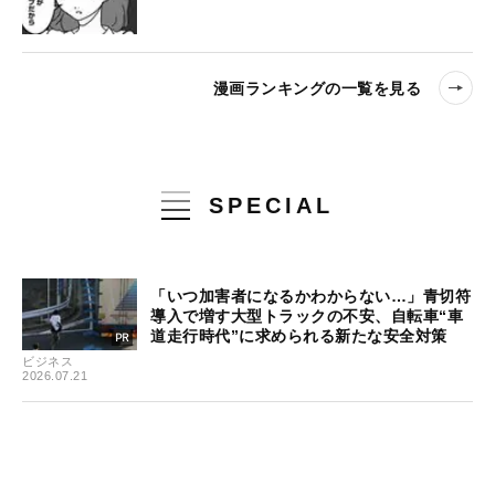
漫画ランキングの一覧を見る
SPECIAL
「いつ加害者になるかわからない…」青切符
導入で増す大型トラックの不安、自転車“車
道走行時代”に求められる新たな安全対策
ビジネス
2026.07.21