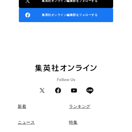
集英社オンライン編集部をフォローする
集英社オンライン編集部をフォローする
新着
ランキング
ニュース
特集