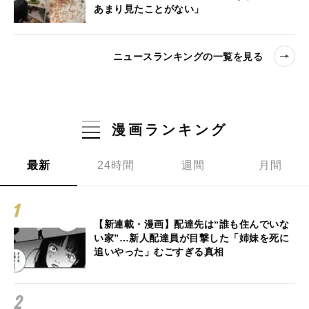
あまり見たことがない」
ニュースランキングの一覧を見る
漫画ランキング
最新
24時間
週間
月間
【新連載・漫画】配達先は“誰も住んでいな
い家”…新人配達員が目撃した「姉妹を死に
追いやった」むごすぎる真相