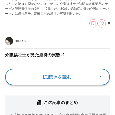
した」と驚きを隠せないのは、都内の介護福祉士で訪問介護事業所のサ
ービス管理責任者の女性（49歳）だ。80歳の認知症の母の介護のキーパ
ーソンは虐待息子。高齢者への虐待の実態を聞いた。
11
田口ゆう
介護福祉士が見た虐待の実態#1
続きを読む
この記事のまとめ