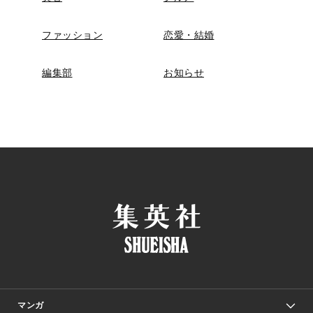
ファッション
恋愛・結婚
編集部
お知らせ
マンガ