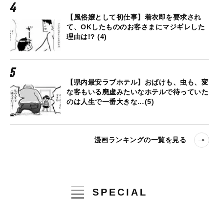
【風俗嬢として初仕事】着衣即を要求され
て、OKしたもののお客さまにマジギレした
理由は!? (4)
【県内最安ラブホテル】おばけも、虫も、変
な客もいる廃虚みたいなホテルで待っていた
のは人生で一番大きな…(5)
漫画ランキングの一覧を見る
SPECIAL