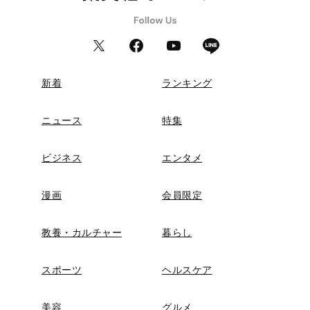
新着
ランキング
ニュース
特集
ビジネス
エンタメ
漫画
会員限定
教養・カルチャー
暮らし
スポーツ
ヘルスケア
美容
グルメ