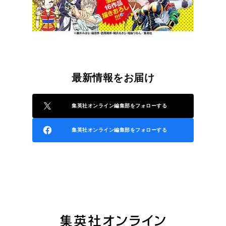
最新情報をお届け
集英社オンライン編集部をフォローする
集英社オンライン編集部をフォローする