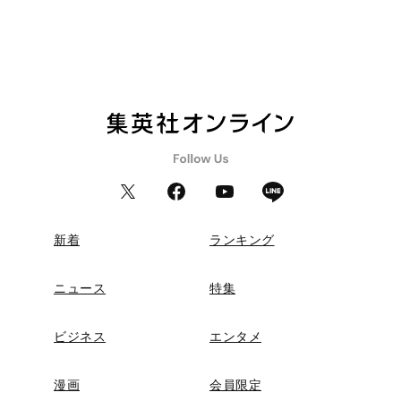
新着
ランキング
ニュース
特集
ビジネス
エンタメ
漫画
会員限定