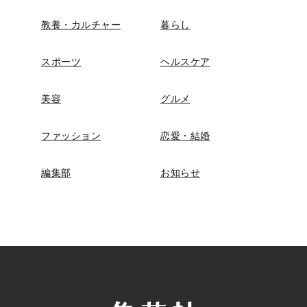
教養・カルチャー
暮らし
スポーツ
ヘルスケア
美容
グルメ
ファッション
恋愛・結婚
編集部
お知らせ