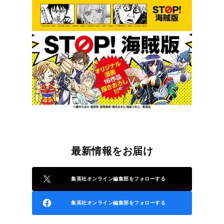
最新情報をお届け
集英社オンライン編集部をフォローする
集英社オンライン編集部をフォローする