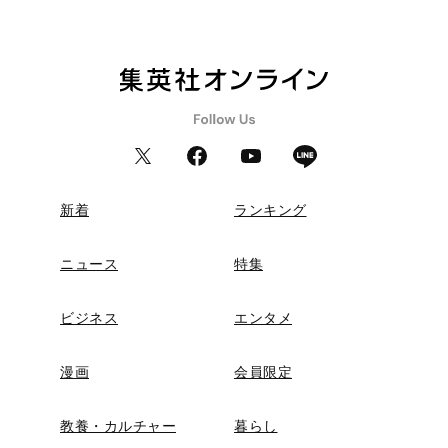
新着
ランキング
ニュース
特集
ビジネス
エンタメ
漫画
会員限定
教養・カルチャー
暮らし