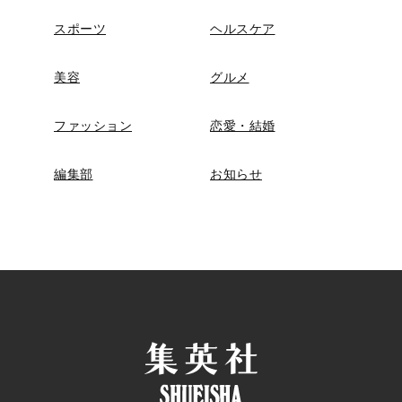
スポーツ
ヘルスケア
美容
グルメ
ファッション
恋愛・結婚
編集部
お知らせ