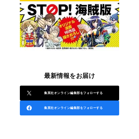
最新情報をお届け
集英社オンライン編集部をフォローする
集英社オンライン編集部をフォローする